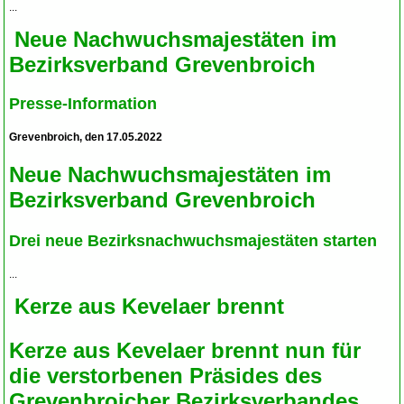
...
Neue Nachwuchsmajestäten im
Bezirksverband Grevenbroich
Presse-Information
Grevenbroich, den 17.05.2022
Neue Nachwuchsmajestäten im
Bezirksverband Grevenbroich
Drei neue Bezirksnachwuchsmajestäten starten
...
Kerze aus Kevelaer brennt
Kerze aus Kevelaer brennt nun für
die verstorbenen Präsides des
Grevenbroicher Bezirksverbandes