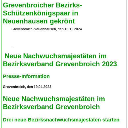
Grevenbroicher Bezirks-
Schützenkönigspaar in
Neuenhausen gekrönt
Grevenbroich-Neuenhausen, den 10.11.2024
...
Neue Nachwuchsmajestäten im
Bezirksverband Grevenbroich 2023
Presse-Information
Grevenbroich, den 19.04.2023
Neue Nachwuchsmajestäten im
Bezirksverband Grevenbroich
Drei neue Bezirksnachwuchsmajestäten starten