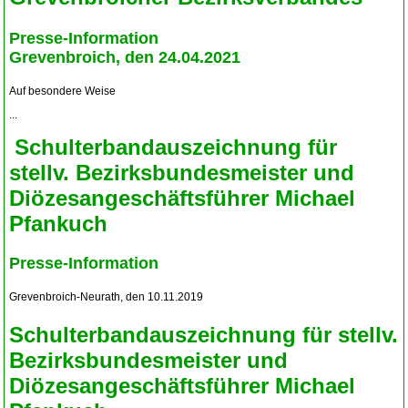
Presse-Information
Grevenbroich, den 24.04.2021
Auf besondere Weise
...
Schulterbandauszeichnung für
stellv. Bezirksbundesmeister und
Diözesangeschäftsführer Michael
Pfankuch
Presse-Information
Grevenbroich-Neurath, den 10.11.2019
Schulterbandauszeichnung für stellv.
Bezirksbundesmeister und
Diözesangeschäftsführer Michael