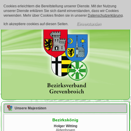
Cookies erleichtern die Bereitstellung unserer Dienste. Mit der Nutzung
unserer Dienste erklären Sie sich damit einverstanden, dass wir Cookies
verwenden. Mehr über Cookies finden sie in unserer
Datenschutzerklärung
.
Einverstanden
Ich akzeptiere cookies auf diesen Seiten.
Unsere Majestäten
Bezirkskönig
Holger Witting
Aldenhoven